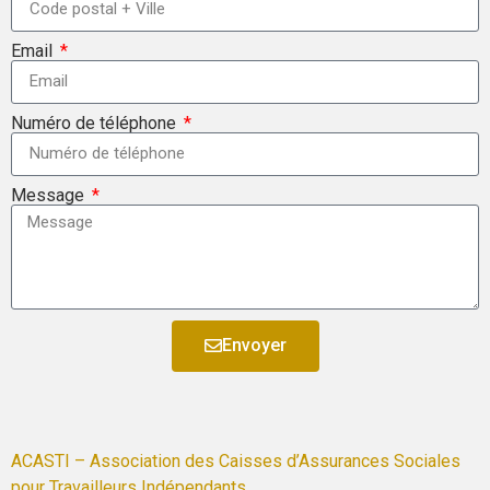
Email
Numéro de téléphone
Message
Envoyer
ACASTI – Association des Caisses d’Assurances Sociales
pour Travailleurs Indépendants