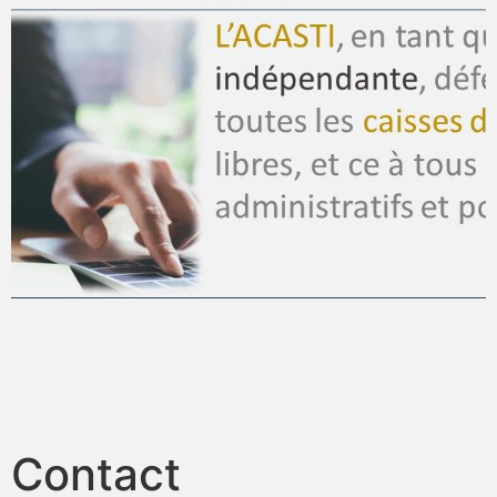
Contact