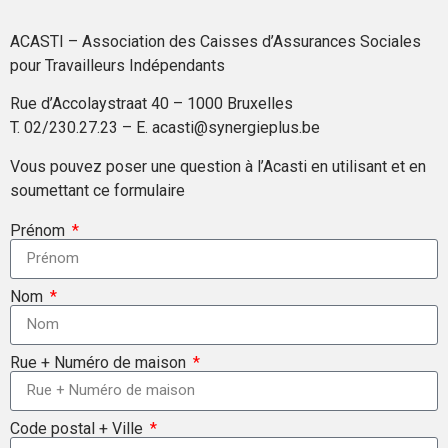
ACASTI – Association des Caisses d’Assurances Sociales
pour Travailleurs Indépendants
Rue d’Accolaystraat 40 – 1000 Bruxelles
T. 02/230.27.23 – E. acasti@synergieplus.be
Vous pouvez poser une question à l’Acasti en utilisant et en
soumettant ce formulaire
Prénom
Nom
Rue + Numéro de maison
Code postal + Ville